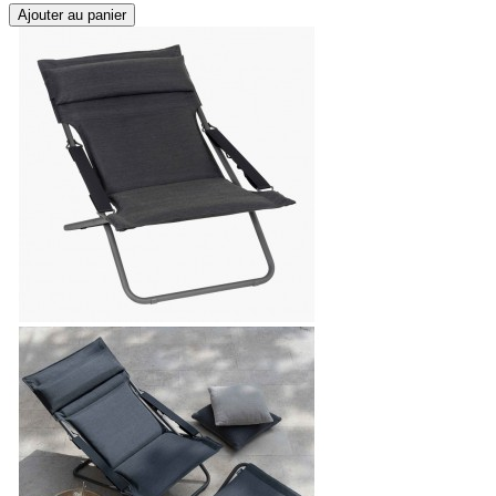
Ajouter au panier