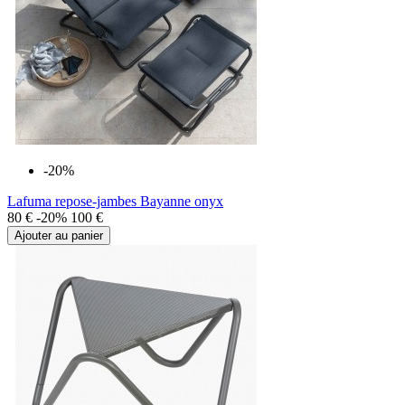
-20%
Lafuma repose-jambes Bayanne onyx
80 €
-20%
100 €
Ajouter au panier