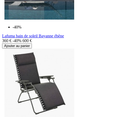
-40%
Lafuma bain de soleil Bayanne ébène
360 €
-40%
600 €
Ajouter au panier