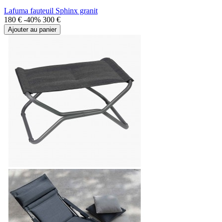
Lafuma fauteuil Sphinx granit
180 €
-40%
300 €
Ajouter au panier