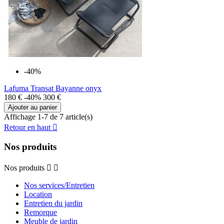
-40%
Lafuma Transat Bayanne onyx
180 €
-40%
300 €
Ajouter au panier
Affichage 1-7 de 7 article(s)
Retour en haut

Nos produits
Nos produits


Nos services/Entretien
Location
Entretien du jardin
Remorque
Meuble de jardin