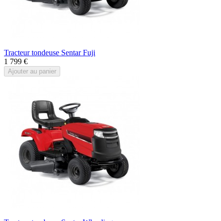
Tracteur tondeuse Sentar Fuji
1 799 €
Ajouter au panier