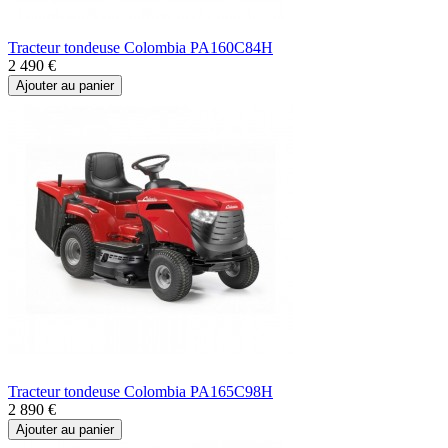
Tracteur tondeuse Colombia PA160C84H
2 490 €
Ajouter au panier
Tracteur tondeuse Colombia PA165C98H
2 890 €
Ajouter au panier