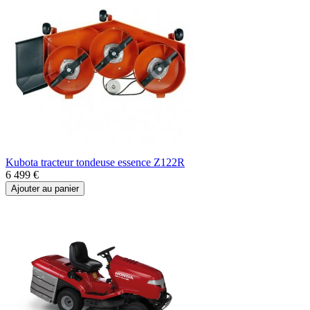
Kubota tracteur tondeuse essence Z122R
6 499 €
Ajouter au panier