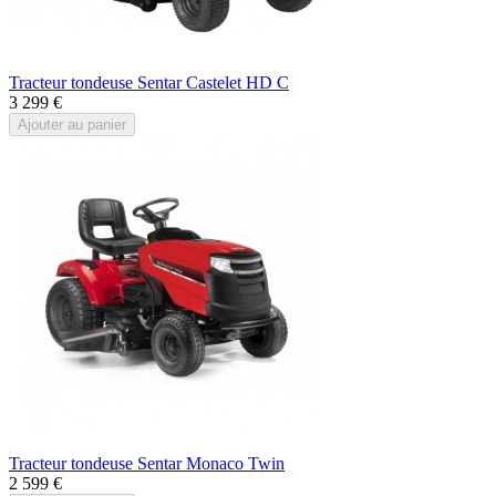
Tracteur tondeuse Sentar Castelet HD C
3 299 €
Ajouter au panier
Tracteur tondeuse Sentar Monaco Twin
2 599 €