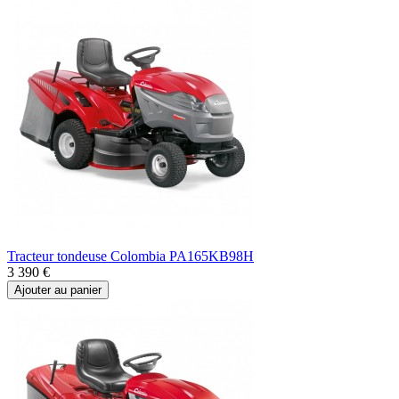
Tracteur tondeuse Colombia PA165KB98H
3 390 €
Ajouter au panier