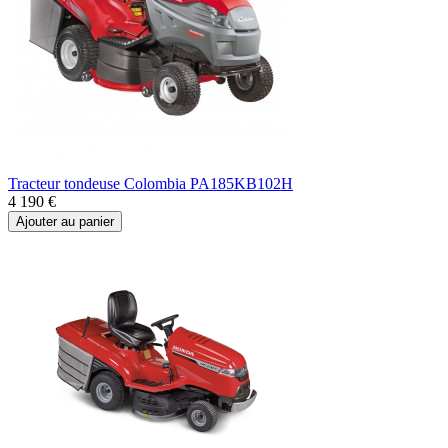
Tracteur tondeuse Colombia PA185KB102H
4 190 €
Ajouter au panier