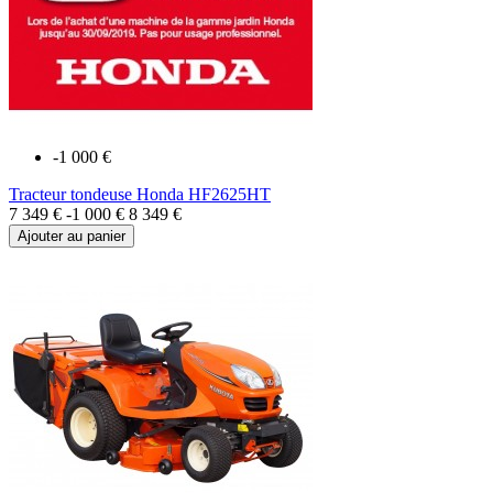
-1 000 €
Tracteur tondeuse Honda HF2625HT
7 349 €
-1 000 €
8 349 €
Ajouter au panier