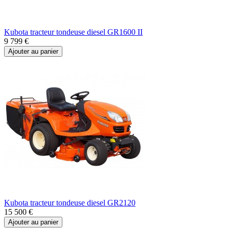
Kubota tracteur tondeuse diesel GR1600 II
9 799 €
Ajouter au panier
Kubota tracteur tondeuse diesel GR2120
15 500 €
Ajouter au panier