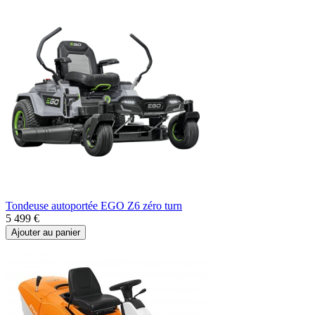
Tondeuse autoportée EGO Z6 zéro turn
5 499 €
Ajouter au panier