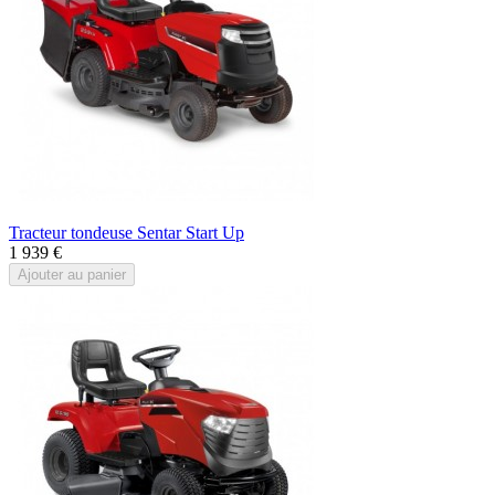
Tracteur tondeuse Sentar Start Up
1 939 €
Ajouter au panier