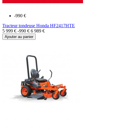
-990 €
Tracteur tondeuse Honda HF2417HTE
5 999 €
-990 €
6 989 €
Ajouter au panier