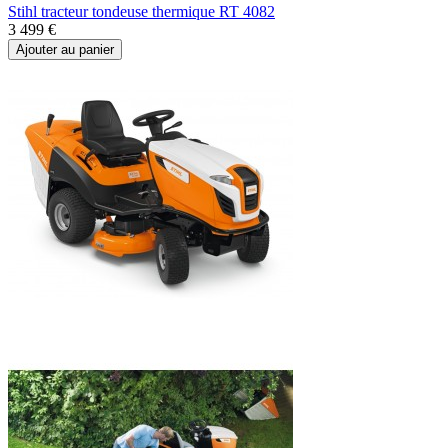
Stihl tracteur tondeuse thermique RT 4082
3 499 €
Ajouter au panier