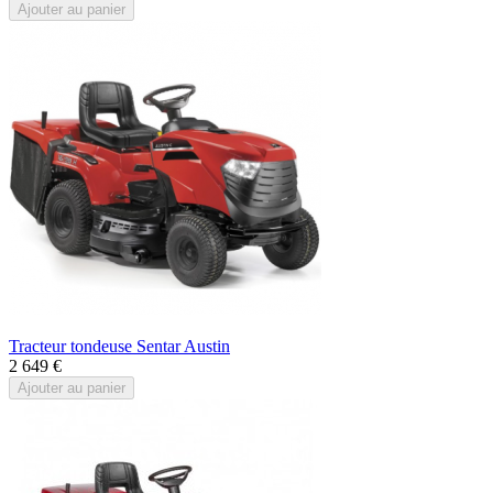
Ajouter au panier
Tracteur tondeuse Sentar Austin
2 649 €
Ajouter au panier