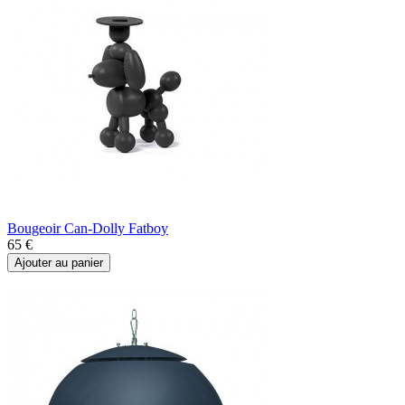
Bougeoir Can-Dolly Fatboy
65 €
Ajouter au panier