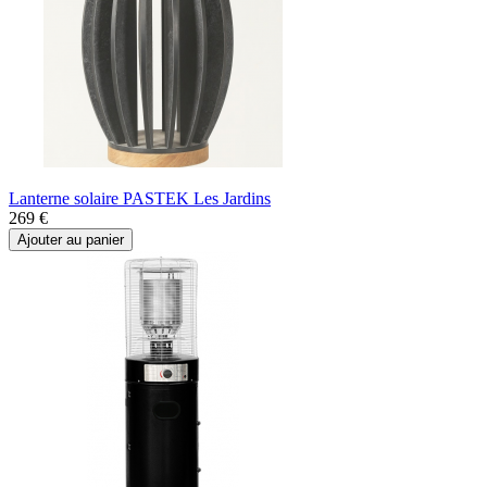
Lanterne solaire PASTEK Les Jardins
269 €
Ajouter au panier