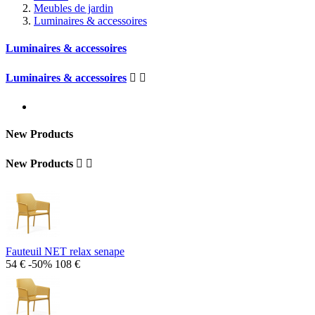
Meubles de jardin
Luminaires & accessoires
Luminaires & accessoires
Luminaires & accessoires


New Products
New Products


Fauteuil NET relax senape
54 €
-50%
108 €