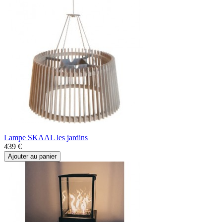
Lampe SKAAL les jardins
439 €
Ajouter au panier