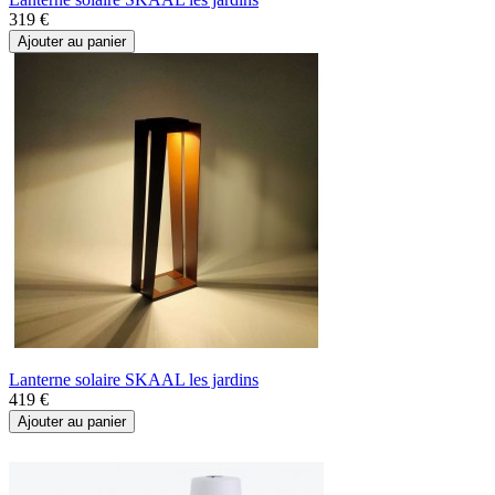
319 €
Ajouter au panier
Lanterne solaire SKAAL les jardins
419 €
Ajouter au panier