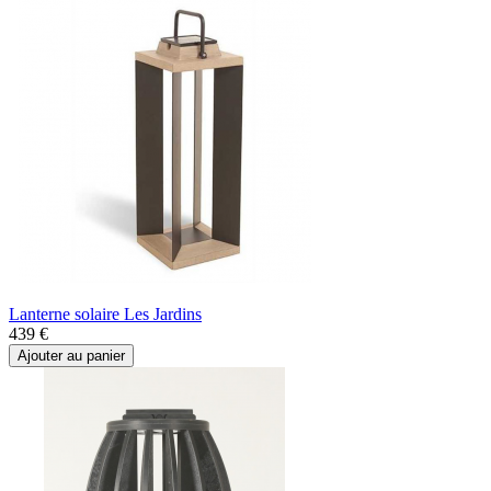
Lanterne solaire Les Jardins
439 €
Ajouter au panier