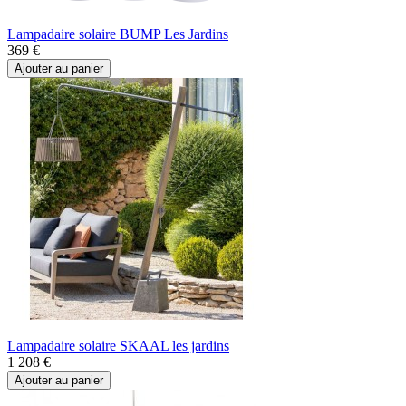
Lampadaire solaire BUMP Les Jardins
369 €
Ajouter au panier
Lampadaire solaire SKAAL les jardins
1 208 €
Ajouter au panier