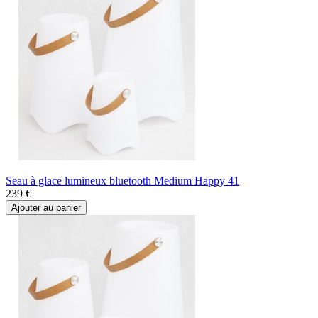
Seau à glace lumineux bluetooth Medium Happy 41
239 €
Ajouter au panier