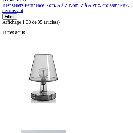
Best sellers
Pertinence
Nom, A à Z
Nom, Z à A
Prix, croissant
Prix,
décroissant
Filtrer
Affichage 1-33 de 35 article(s)
Filtres actifs