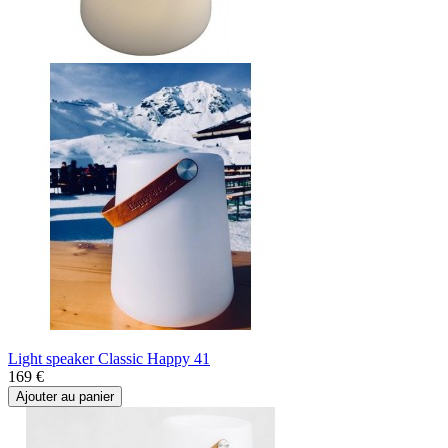
Light speaker Classic Happy 41
169 €
Ajouter au panier