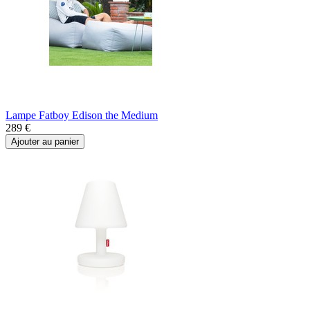
Lampe Fatboy Edison the Medium
289 €
Ajouter au panier