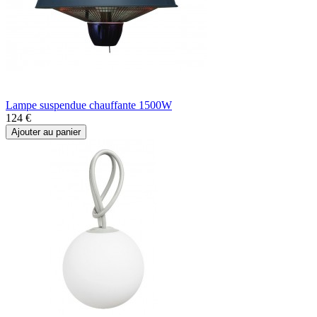
Lampe suspendue chauffante 1500W
124 €
Ajouter au panier