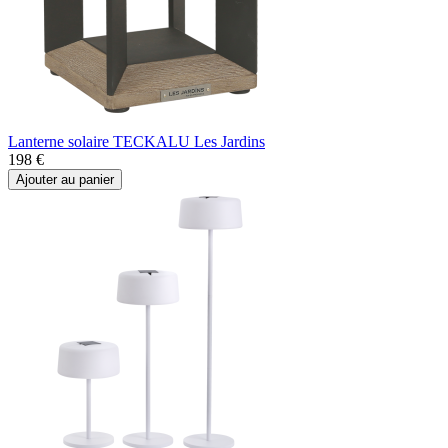
Lanterne solaire TECKALU Les Jardins
198 €
Ajouter au panier