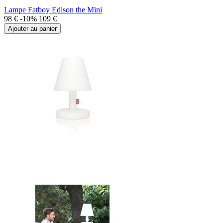
Lampe Fatboy Edison the Mini
98 €
-10%
109 €
Ajouter au panier