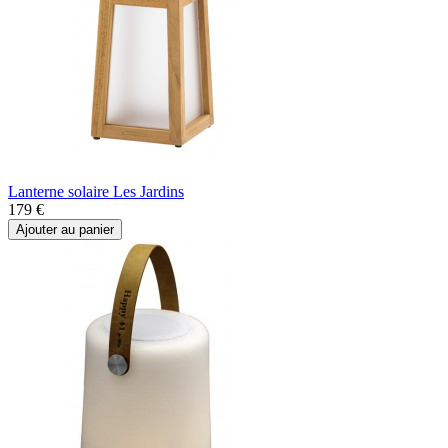
Lanterne solaire Les Jardins
179 €
Ajouter au panier