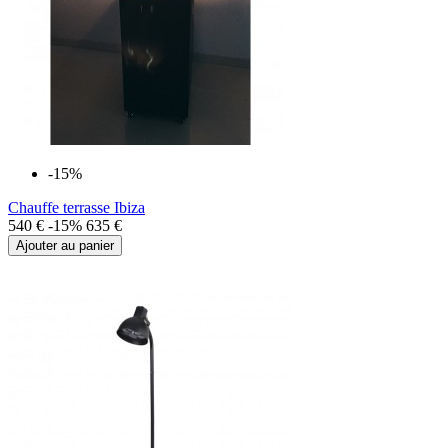
-15%
Chauffe terrasse Ibiza
540 €
-15%
635 €
Ajouter au panier