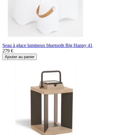
Seau à glace lumineux bluetooth Big Happy 41
279 €
Ajouter au panier