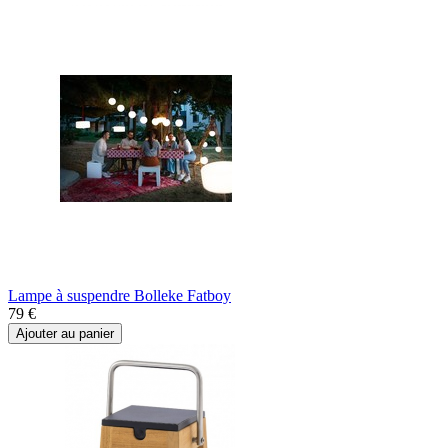
Lampe à suspendre Bolleke Fatboy
79 €
Ajouter au panier