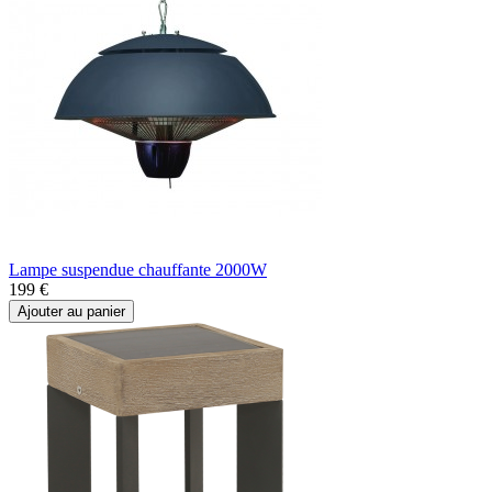
Lampe suspendue chauffante 2000W
199 €
Ajouter au panier