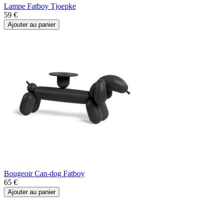
Lampe Fatboy Tjoepke
59 €
Ajouter au panier
Bougeoir Can-dog Fatboy
65 €
Ajouter au panier