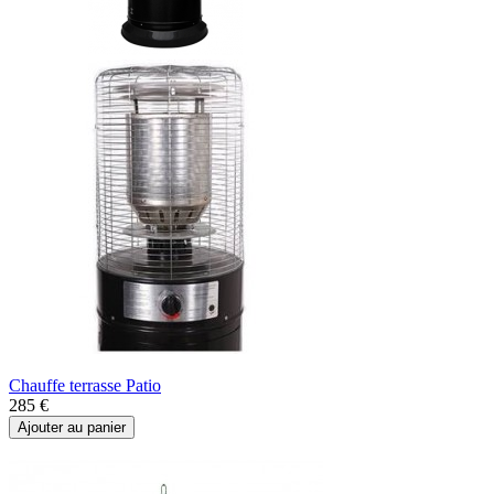
Chauffe terrasse Patio
285 €
Ajouter au panier