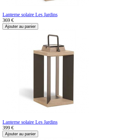
Lanterne solaire Les Jardins
369 €
Ajouter au panier
Lanterne solaire Les Jardins
399 €
Ajouter au panier