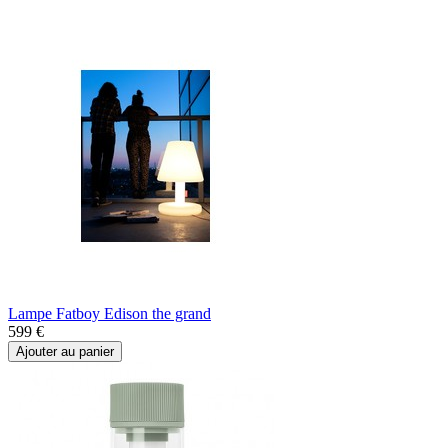
Lampe Fatboy Edison the grand
599 €
Ajouter au panier