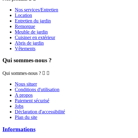
Nos services/Entretien
Location
Entretien du jardin
Remorque
Meuble de jardin
Cuisiner en extérieur
Abris de jardin
Vêtements
Qui sommes-nous ?
Qui sommes-nous ?


Nous situer
Conditions d'utilisation
A propos
Paiement sécurisé
Jobs
Déclaration d'accessibilité
Plan du site
Informations