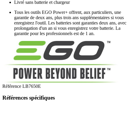
Livré sans batterie et chargeur
Tous les outils EGO Power+ offrent, aux particuliers, une
garantie de deux ans, plus trois ans supplémentaires si vous
enregistrez l'outil. Les batteries sont garanties deux ans, avec
prolongation d'un an si vous enregistrez votre batterie. La
garantie pour les professionnels est de 1 an.
Référence
LB7650E
Références spécifiques