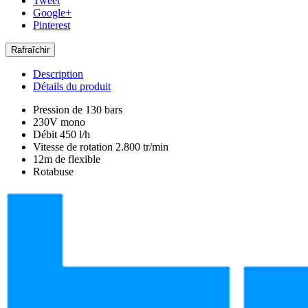
Tweet
Google+
Pinterest
Description
Détails du produit
Pression de 130 bars
230V mono
Débit 450 l/h
Vitesse de rotation 2.800 tr/min
12m de flexible
Rotabuse