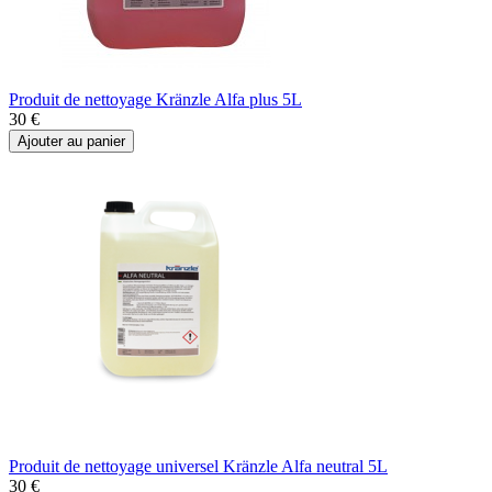
Produit de nettoyage Kränzle Alfa plus 5L
30 €
Ajouter au panier
Produit de nettoyage universel Kränzle Alfa neutral 5L
30 €