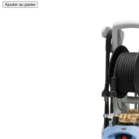
Ajouter au panier