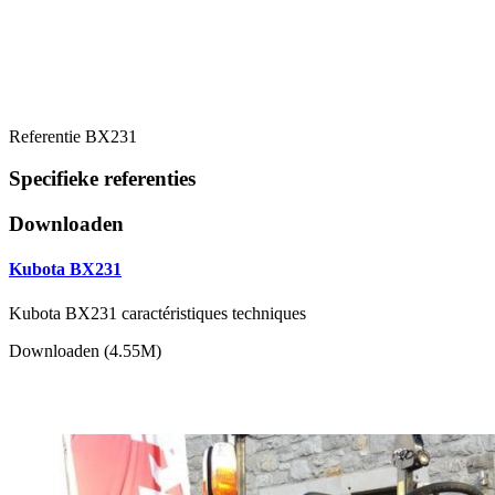
Referentie
BX231
Specifieke referenties
Downloaden
Kubota BX231
Kubota BX231 caractéristiques techniques
Downloaden (4.55M)