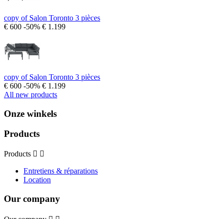
copy of Salon Toronto 3 pièces
€ 600
-50%
€ 1.199
copy of Salon Toronto 3 pièces
€ 600
-50%
€ 1.199
All new products
Onze winkels
Products
Products


Entretiens & réparations
Location
Our company