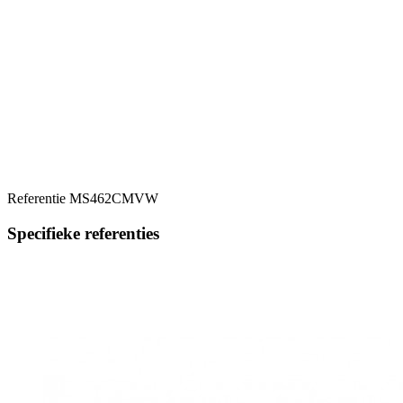
Referentie
MS462CMVW
Specifieke referenties