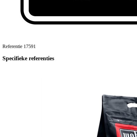
Referentie
17591
Specifieke referenties